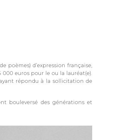
e poèmes) d’expression française,
 000 euros pour le ou la lauréat(e).
ant répondu à la sollicitation de
nt bouleversé des générations et