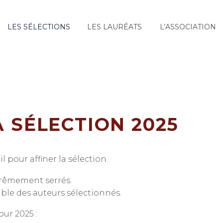
LES SÉLECTIONS
LES LAURÉATS
L’ASSOCIATION
A SÉLECTION 2025
 pour affiner la sélection.
rêmement serrés.
emble des auteurs sélectionnés.
our 2025 :