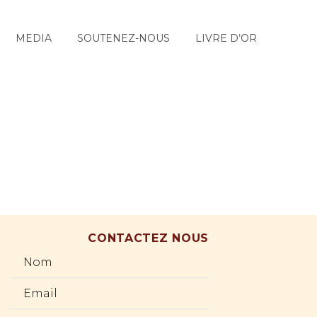
MEDIA
SOUTENEZ-NOUS
LIVRE D’OR
CONTACTEZ NOUS