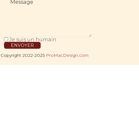
Je suis un humain
 Copyright 2022-2025
ProMacDesign.com