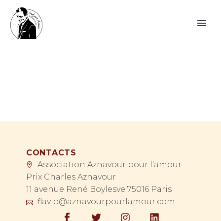
CONTACTS
Association Aznavour pour l’amour
Prix Charles Aznavour
11 avenue René Boylesve 75016 Paris
flavio@aznavourpourlamour.com