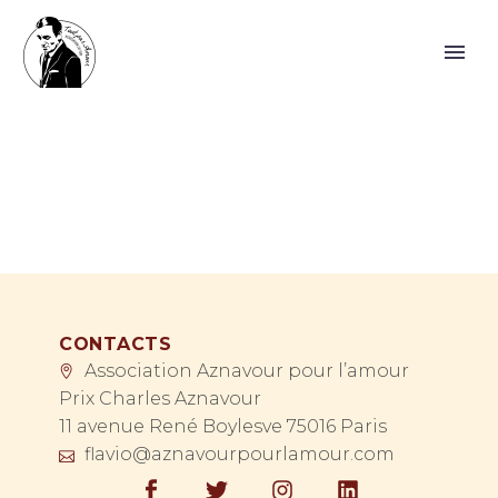
CONTACTS
Association Aznavour pour l’amour
Prix Charles Aznavour
11 avenue René Boylesve 75016 Paris
flavio@aznavourpourlamour.com