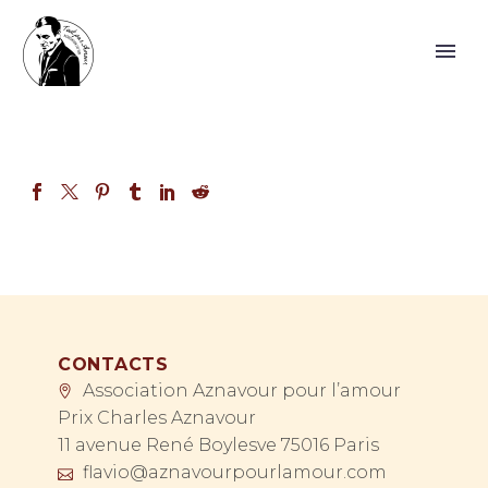
CONTACTS
Association Aznavour pour l’amour
Prix Charles Aznavour
11 avenue René Boylesve 75016 Paris
flavio@aznavourpourlamour.com