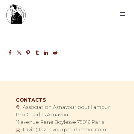
CONTACTS
Association Aznavour pour l’amour
Prix Charles Aznavour
11 avenue René Boylesve 75016 Paris
flavio@aznavourpourlamour.com